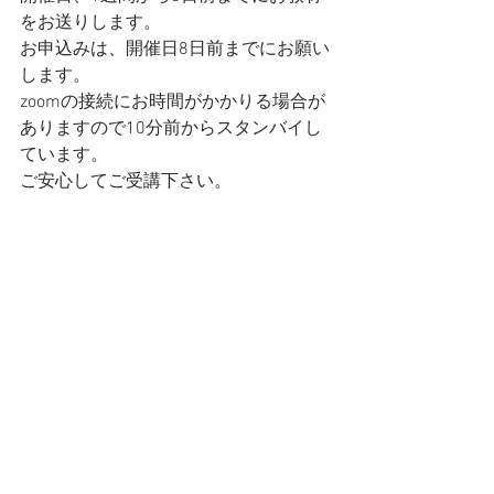
をお送りします。
お申込みは、開催日8日前までにお願い
します。
zoomの接続にお時間がかかりる場合が
ありますので10分前からスタンバイし
ています。
ご安心してご受講下さい。