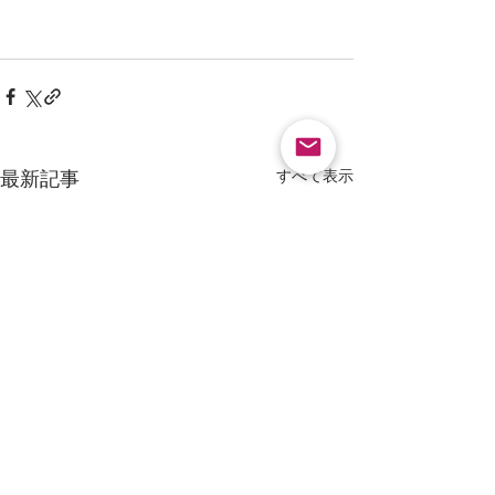
すべて表示
最新記事