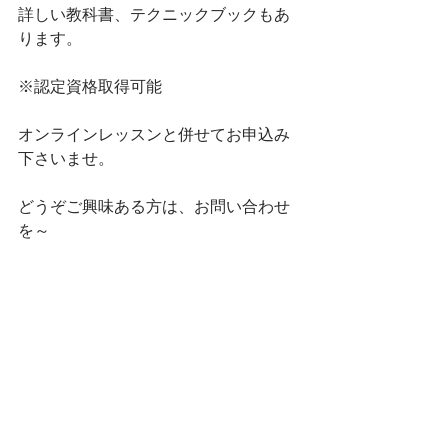
詳しい教科書、テクニックブックもあ
ります。
※認定資格取得可能
オンラインレッスンと併せてお申込み
下さいませ。
どうぞご興味ある方は、お問い合わせ
を～