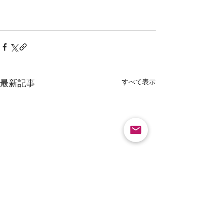
すべて表示
最新記事