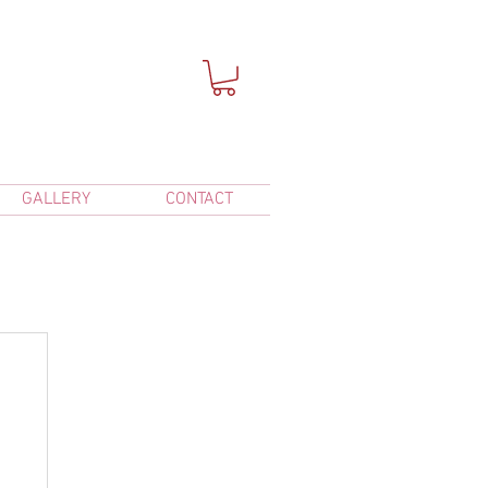
GALLERY
CONTACT