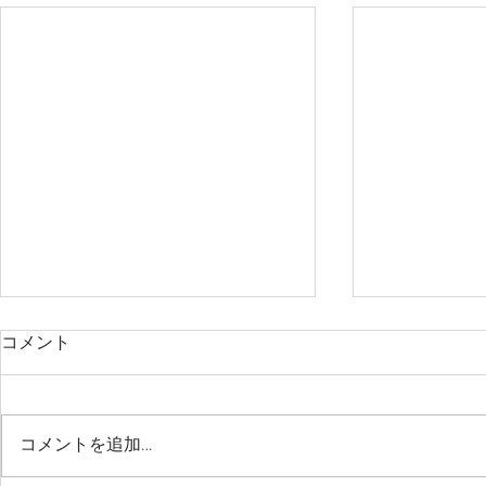
コメント
コメントを追加…