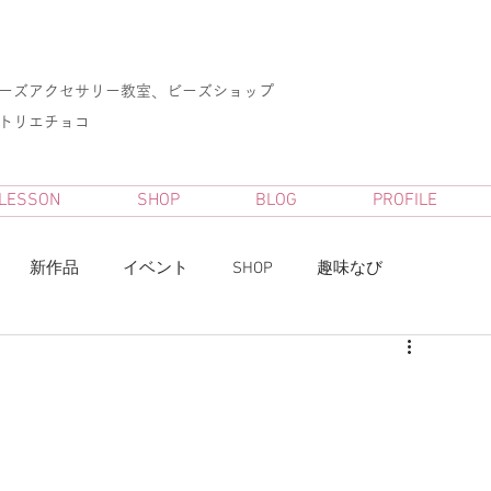
ーズアクセサリー教室、ビーズショップ
アトリエチョコ
 LESSON
SHOP
BLOG
PROFILE
新作品
イベント
SHOP
趣味なび