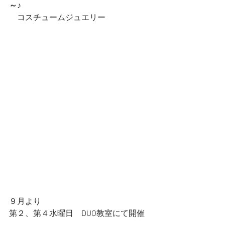
～♪
　コスチュームジュエリー
９月より
第２、第４水曜日　DUO教室にて開催