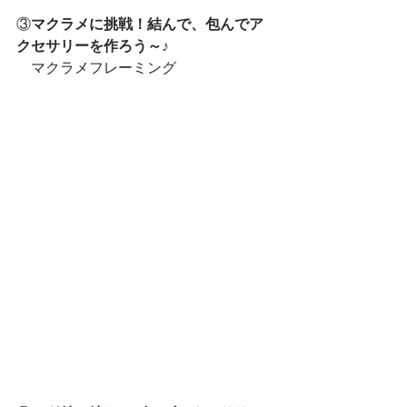
③
マクラメに挑戦！結んで、包んでア
クセサリーを作ろう～♪
　マクラメフレーミング