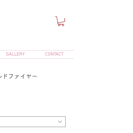
GALLERY
CONTACT
ワイルドファイヤー