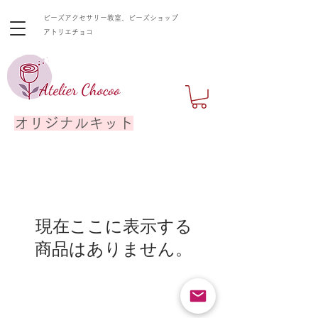
ビーズアクセサリー教室、ビーズショップ
​アトリエチョコ
オリジナルキット
現在ここに表示する
商品はありません。