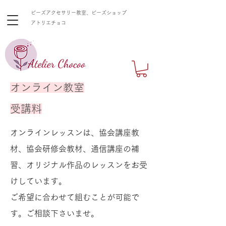
ビーズアクセサリー教室、ビーズショップ
​アトリエチョコ
オンライン教室
​受講料
オンラインレッスンは、協会講座教
材
、協会研修会教材、通信講座の補
習、
オリジナル作品のレッスンを
お受
けしています。
ご希望に合わせて組むことが可能で
す。ご相談下さいませ。