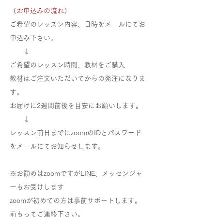
（お申込みの流れ）
ご希望のレッスン内容、日時をメールにてお
申込み下さい。
↓
ご希望のレッスン時間、教材をご購入
教材はご注文いただいてからの発注になりま
す。
お届けに2週間前後を目安にお願いします。
↓
レッスン前日までにzoomのIDとパスワード
をメールにてお知らせします。
※お勧めはzoomですがLINE、メッセンジャ
ーもお受けします
zoomが初めての方は事前サポートします。
前もってご連絡下さい。