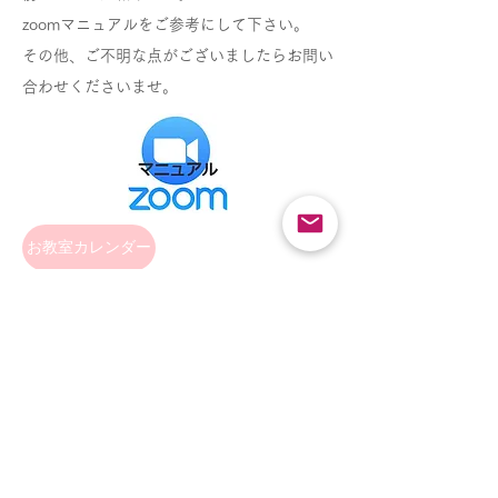
zoomマニュアルをご参考にして下さい。
その他、ご不明な点がございましたらお問い
合わせくださいませ。
お教室カレンダー
レッスン料
レッスン料
オンライン
オンライン